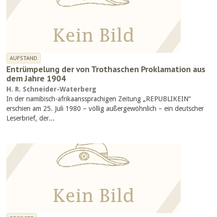
AUFSTAND
Entrümpelung der von Trothaschen Proklamation aus
dem Jahre 1904
H. R. Schneider-Waterberg
In der namibisch-afrikaanssprachigen Zeitung „REPUBLIKEIN“
erschien am 25. Juli 1980 – völlig außergewöhnlich – ein deutscher
Leserbrief, der...