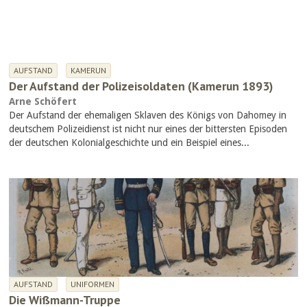
AUFSTAND
KAMERUN
Der Aufstand der Polizeisoldaten (Kamerun 1893)
Arne Schöfert
Der Aufstand der ehemaligen Sklaven des Königs von Dahomey in
deutschem Polizeidienst ist nicht nur eines der bittersten Episoden
der deutschen Kolonialgeschichte und ein Beispiel eines...
AUFSTAND
UNIFORMEN
Die Wißmann-Truppe