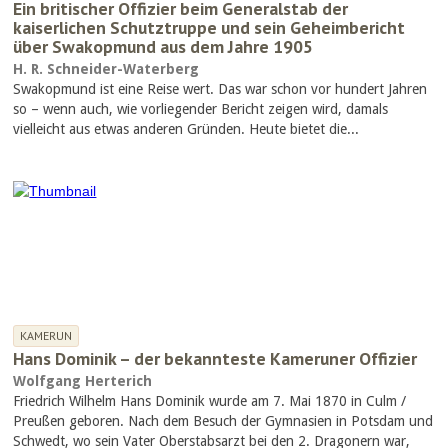
Ein britischer Offizier beim Generalstab der
kaiserlichen Schutztruppe und sein Geheimbericht
über Swakopmund aus dem Jahre 1905
H. R. Schneider-Waterberg
Swakopmund ist eine Reise wert. Das war schon vor hundert Jahren
so – wenn auch, wie vorliegender Bericht zeigen wird, damals
vielleicht aus etwas anderen Gründen. Heute bietet die...
KAMERUN
Hans Dominik – der bekannteste Kameruner Offizier
Wolfgang Herterich
Friedrich Wilhelm Hans Dominik wurde am 7. Mai 1870 in Culm /
Preußen geboren. Nach dem Besuch der Gymnasien in Potsdam und
Schwedt, wo sein Vater Oberstabsarzt bei den 2. Dragonern war,