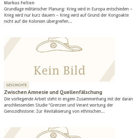
Markus Felten
Grundlage militärischer Planung: Krieg wird in Europa entschieden –
Krieg wird nur kurz dauern – Krieg wird auf Grund der Kongoakte
nicht auf die Kolonien übergreifen...
GESCHICHTE
Zwischen Amnesie und Quellenfälschung
Die vorliegende Arbeit steht in engem Zusammenhang mit der daran
anschliessenden Studie “Grenzen und Verant wortung der
Genozidhistorie: Zur Revitalisierung von ethnischen...