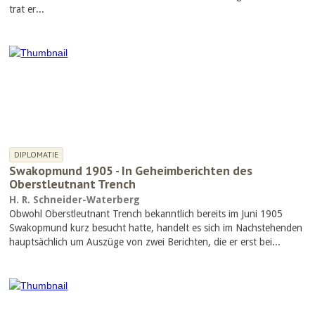
trat er...
DIPLOMATIE
Swakopmund 1905 - In Geheimberichten des
Oberstleutnant Trench
H. R. Schneider-Waterberg
Obwohl Oberstleutnant Trench bekanntlich bereits im Juni 1905
Swakopmund kurz besucht hatte, handelt es sich im Nachstehenden
hauptsächlich um Auszüge von zwei Berichten, die er erst bei...