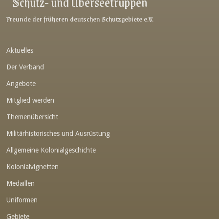
Schutz- und Überseetruppen
Freunde der früheren deutschen Schutzgebiete e.V.
Aktuelles
Der Verband
Angebote
Mitglied werden
Themenübersicht
Militärhistorisches und Ausrüstung
Allgemeine Kolonialgeschichte
Kolonialvignetten
Medaillen
Uniformen
Gebiete