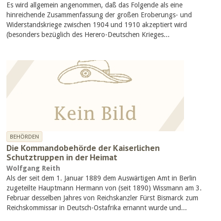
Es wird allgemein angenommen, daß das Folgende als eine
hinreichende Zusammenfassung der großen Eroberungs- und
Widerstandskriege zwischen 1904 und 1910 akzeptiert wird
(besonders bezüglich des Herero-Deutschen Krieges...
BEHÖRDEN
Die Kommandobehörde der Kaiserlichen
Schutztruppen in der Heimat
Wolfgang Reith
Als der seit dem 1. Januar 1889 dem Auswärtigen Amt in Berlin
zugeteilte Hauptmann Hermann von (seit 1890) Wissmann am 3.
Februar desselben Jahres von Reichskanzler Fürst Bismarck zum
Reichskommissar in Deutsch-Ostafrika ernannt wurde und...