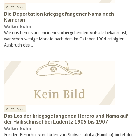
AUFSTAND
Die Deportation kriegsgefangener Nama nach
Kamerun
Walter Nuhn
Wie uns bereits aus meinem vorhergehenden Aufsatz bekannt ist,
war schon wenige Monate nach dem im Oktober 1904 erfolgten
Ausbruch des...
AUFSTAND
Das Los der kriegsgefangenen Herero und Nama auf
der Haifischinsel bei Lüderitz 1905 bis 1907
Walter Nuhn
Für den Besucher von Lüderitz in Südwestafrika (Namibia) bietet der