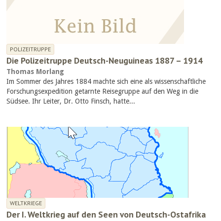
POLIZEITRUPPE
Die Polizeitruppe Deutsch-Neuguineas 1887 – 1914
Thomas Morlang
Im Sommer des Jahres 1884 machte sich eine als wissenschaftliche
Forschungsexpedition getarnte Reisegruppe auf den Weg in die
Südsee. Ihr Leiter, Dr. Otto Finsch, hatte...
WELTKRIEGE
Der I. Weltkrieg auf den Seen von Deutsch-Ostafrika