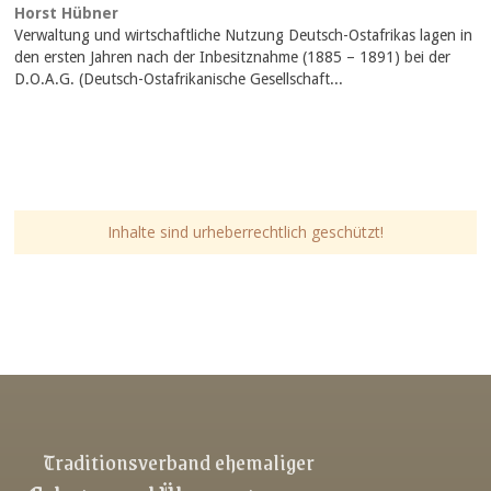
Horst Hübner
Verwaltung und wirtschaftliche Nutzung Deutsch-Ostafrikas lagen in
den ersten Jahren nach der Inbesitznahme (1885 – 1891) bei der
D.O.A.G. (Deutsch-Ostafrikanische Gesellschaft...
Inhalte sind urheberrechtlich geschützt!
Traditionsverband ehemaliger