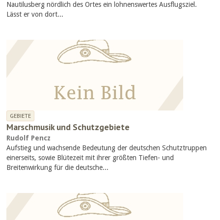
Nautilusberg nördlich des Ortes ein lohnenswertes Ausflugsziel.
Lässt er von dort...
GEBIETE
Marschmusik und Schutzgebiete
Rudolf Pencz
Aufstieg und wachsende Bedeutung der deutschen Schutztruppen
einerseits, sowie Blütezeit mit ihrer größten Tiefen- und
Breitenwirkung für die deutsche...