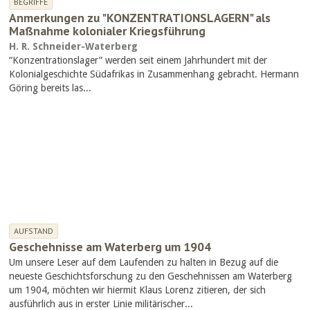
BEGRIFFE
Anmerkungen zu "KONZENTRATIONSLAGERN" als
Maßnahme kolonialer Kriegsführung
H. R. Schneider-Waterberg
“Konzentrationslager” werden seit einem Jahrhundert mit der
Kolonialgeschichte Südafrikas in Zusammenhang gebracht. Hermann
Göring bereits las...
AUFSTAND
Geschehnisse am Waterberg um 1904
Um unsere Leser auf dem Laufenden zu halten in Bezug auf die
neueste Geschichtsforschung zu den Geschehnissen am Waterberg
um 1904, möchten wir hiermit Klaus Lorenz zitieren, der sich
ausführlich aus in erster Linie militärischer...