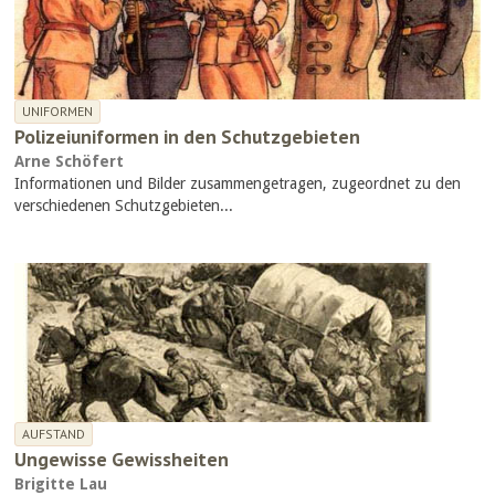
UNIFORMEN
Polizeiuniformen in den Schutzgebieten
Arne Schöfert
Informationen und Bilder zusammengetragen, zugeordnet zu den
verschiedenen Schutzgebieten...
AUFSTAND
Ungewisse Gewissheiten
Brigitte Lau