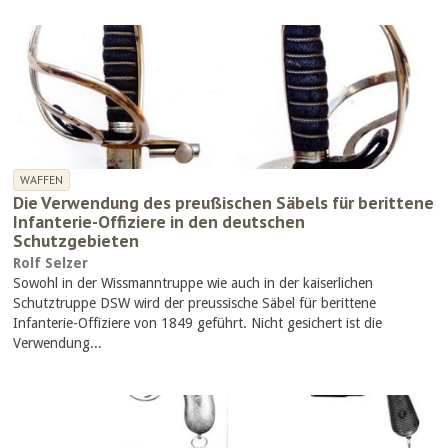
WAFFEN
Die Verwendung des preußischen Säbels für berittene
Infanterie-Offiziere in den deutschen
Schutzgebieten
Rolf Selzer
Sowohl in der Wissmanntruppe wie auch in der kaiserlichen
Schutztruppe DSW wird der preussische Säbel für berittene
Infanterie-Offiziere von 1849 geführt. Nicht gesichert ist die
Verwendung...