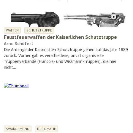
WAFFEN
SCHUTZTRUPPE
Faustfeuerwaffen der Kaiserlichen Schutztruppe
Arne Schöfert
Die Anfänge der Kaiserlichen Schutztruppe gehen auf das Jahr 1889
zurück. Vorher gab es verschiedene, privat organisierte
Truppenverbände (Francois- und Wissmann-Truppen), die hier
nicht...
SWAKOPMUND
DIPLOMATIE