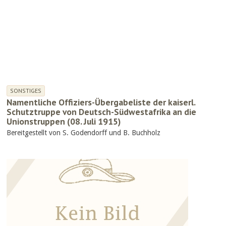
SONSTIGES
Namentliche Offiziers-Übergabeliste der kaiserl.
Schutztruppe von Deutsch-Südwestafrika an die
Unionstruppen (08. Juli 1915)
Bereitgestellt von S. Godendorff und B. Buchholz