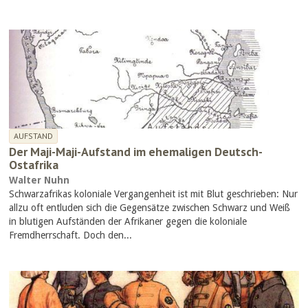
AUFSTAND
Der Maji-Maji-Aufstand im ehemaligen Deutsch-
Ostafrika
Walter Nuhn
Schwarzafrikas koloniale Vergangenheit ist mit Blut geschrieben: Nur
allzu oft entluden sich die Gegensätze zwischen Schwarz und Weiß
in blutigen Aufständen der Afrikaner gegen die koloniale
Fremdherrschaft. Doch den...