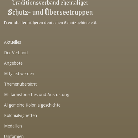
Traditionsverband ehemaliger
Schutz- und Überseetruppen
Freunde der früheren deutschen Schutzgebiete e.V.
Aktuelles
Der Verband
Angebote
Mitglied werden
Themenübersicht
Militärhistorisches und Ausrüstung
Allgemeine Kolonialgeschichte
Kolonialvignetten
Medaillen
Uniformen