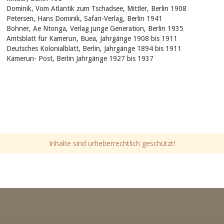
Dominik, Vom Atlantik zum Tschadsee, Mittler, Berlin 1908
Petersen, Hans Dominik, Safari-Verlag, Berlin 1941
Bohner, Ae Ntonga, Verlag junge Generation, Berlin 1935
Amtsblatt für Kamerun, Buea, Jahrgänge 1908 bis 1911
Deutsches Kolonialblatt, Berlin, Jahrgänge 1894 bis 1911
Kamerun- Post, Berlin Jahrgänge 1927 bis 1937
Inhalte sind urheberrechtlich geschützt!