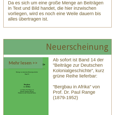
Da es sich um eine große Menge an Beiträgen
in Text und Bild handet, die hier inzwischen
vorliegen, wird es noch eine Weile dauern bis
alles übertragen ist.
Neuerscheinung
Ab sofort ist Band 14 der
Mehr lesen >>
"Beiträge zur Deutschen
Kolonialgeschichte", kurz
grüne Reihe lieferbar:
"Bergbau in Afrika" von
Prof. Dr. Paul Range
(1879-1952)