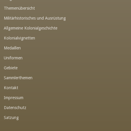
Themenübersicht
Militärhistorisches und Ausrüstung
Allgemeine Kolonialgeschichte
Kolonialvignetten
Medaillen
Uniformen
Gebiete
Sammlerthemen
Kontakt
Impressum
Datenschutz
Satzung