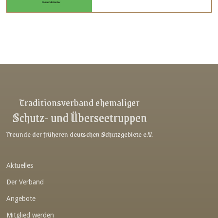
Traditionsverband ehemaliger
Schutz- und Überseetruppen
Freunde der früheren deutschen Schutzgebiete e.V.
Aktuelles
Der Verband
Angebote
Mitglied werden