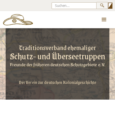
Traditionsverband ehemaliger
Schutz- und Überseetruppen
Freunde der früheren deutschen Schutzgebiete e. V.
Der Verein zur deutschen Kolonialgeschichte