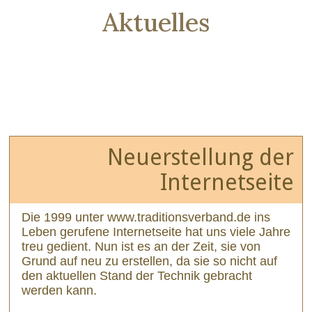
Aktuelles
Neuerstellung der
Internetseite
Die 1999 unter www.traditionsverband.de ins
Leben gerufene Internetseite hat uns viele Jahre
treu gedient. Nun ist es an der Zeit, sie von
Grund auf neu zu erstellen, da sie so nicht auf
den aktuellen Stand der Technik gebracht
werden kann.