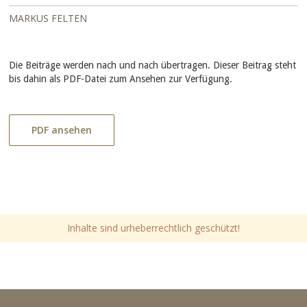
MARKUS FELTEN
Die Beiträge werden nach und nach übertragen. Dieser Beitrag steht
bis dahin als PDF-Datei zum Ansehen zur Verfügung.
PDF ansehen
Inhalte sind urheberrechtlich geschützt!