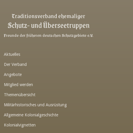
Traditionsverband ehemaliger
Schutz- und Überseetruppen
Freunde der früheren deutschen Schutzgebiete e.V.
Aktuelles
Der Verband
Angebote
Mitglied werden
Themenübersicht
Militärhistorisches und Ausrüstung
Allgemeine Kolonialgeschichte
Kolonialvignetten