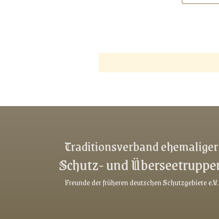
Traditionsverband ehemaliger
Schutz- und Überseetruppe
Freunde der früheren deutschen Schutzgebiete e.V.