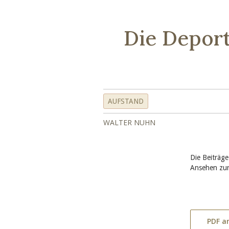
Die Deport
AUFSTAND
WALTER NUHN
Die Beiträge
Ansehen zur
PDF a