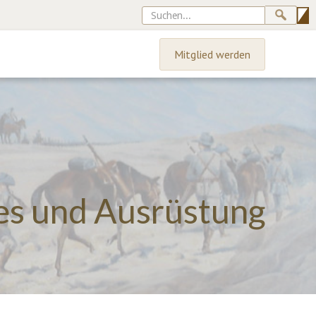
Mitglied werden
hes und Ausrüstung