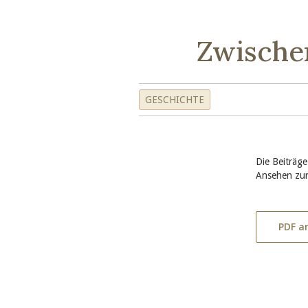
Zwische
GESCHICHTE
Die Beiträge
Ansehen zur
PDF a