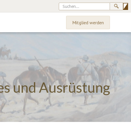
Mitglied werden
hes und Ausrüstung