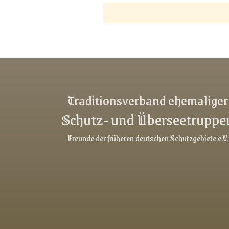
Traditionsverband ehemaliger
Schutz- und Überseetruppe
Freunde der früheren deutschen Schutzgebiete e.V.