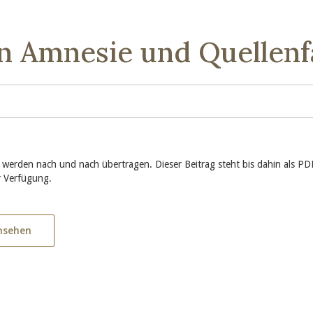
n Amnesie und Quellenf
 werden nach und nach übertragen. Dieser Beitrag steht bis dahin als P
 Verfügung.
nsehen