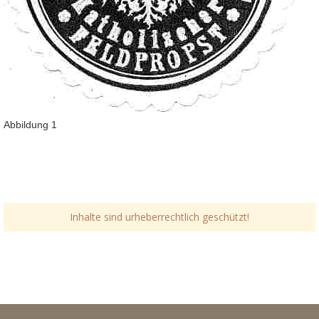
Abbildung 1
Inhalte sind urheberrechtlich geschützt!
Link-v-z