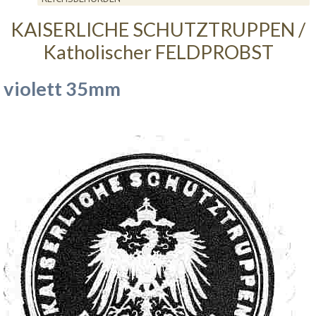
KAISERLICHE SCHUTZTRUPPEN /
Katholischer FELDPROBST
violett 35mm