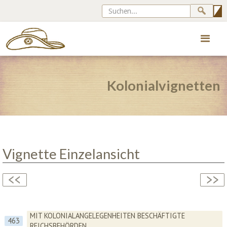
Kolonialvignetten
Vignette Einzelansicht
MIT KOLONIALANGELEGENHEITEN BESCHÄFTIGTE
463
REICHSBEHÖRDEN