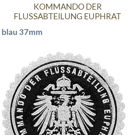
KOMMANDO DER
FLUSSABTEILUNG EUPHRAT
blau 37mm