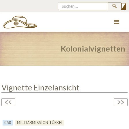
Kolonialvignetten
Vignette Einzelansicht
050
MILITÄRMISSION TÜRKEI