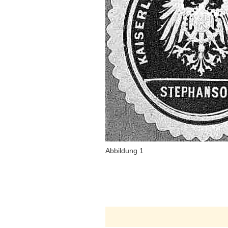
Abbildung 1