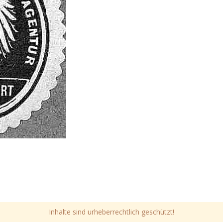
Inhalte sind urheberrechtlich geschützt!