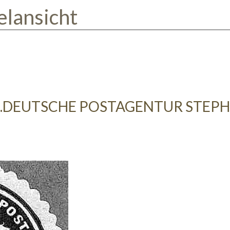
elansicht
L.DEUTSCHE POSTAGENTUR STEP