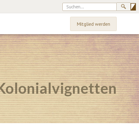
Mitglied werden
Kolonialvignetten