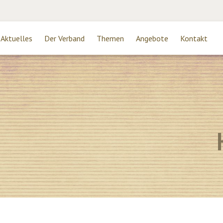
Aktuelles
Der Verband
Themen
Angebote
Kontakt