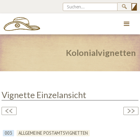
Kolonialvignetten
Vignette Einzelansicht
003
ALLGEMEINE POSTAMTSVIGNETTEN