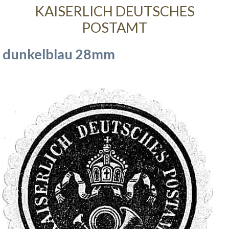
KAISERLICH DEUTSCHES
POSTAMT
dunkelblau 28mm