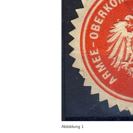
Abbildung 1