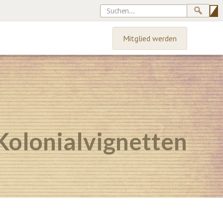
Mitglied werden
Kolonialvignetten