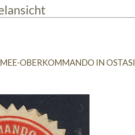
elansicht
MEE-OBERKOMMANDO IN OSTAS