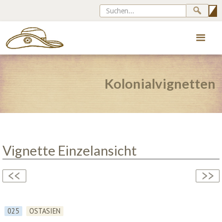
Kolonialvignetten
Vignette Einzelansicht
025
OSTASIEN