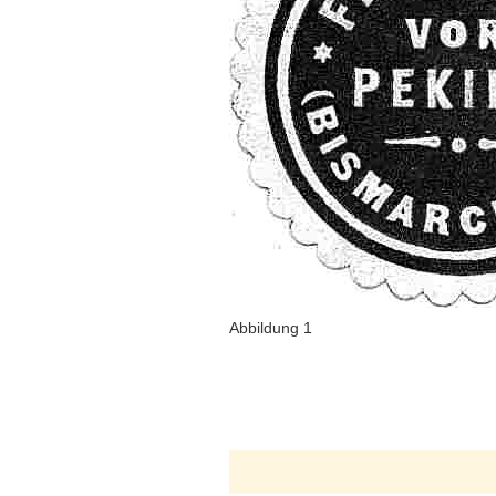
Abbildung 1