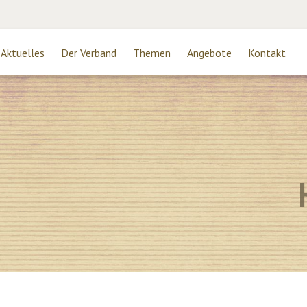
Aktuelles
Der Verband
Themen
Angebote
Kontakt