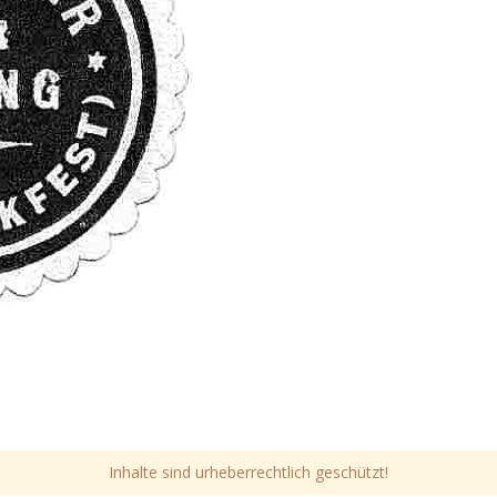
Inhalte sind urheberrechtlich geschützt!