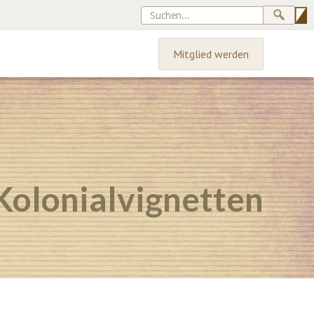
Mitglied werden
Kolonialvignetten