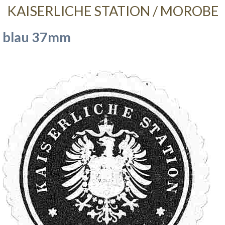
KAISERLICHE STATION / MOROBE
blau 37mm