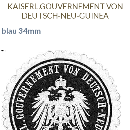
KAISERL.GOUVERNEMENT VON
DEUTSCH-NEU-GUINEA
blau 34mm