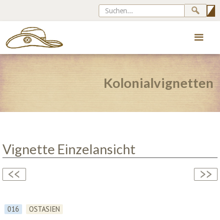
Kolonialvignetten
Vignette Einzelansicht
016
OSTASIEN