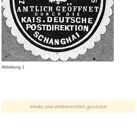
Abbildung 1
Inhalte sind urheberrechtlich geschützt!