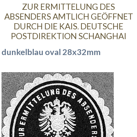
ZUR ERMITTELUNG DES
ABSENDERS AMTLICH GEÖFFNET
DURCH DIE KAIS. DEUTSCHE
POSTDIREKTION SCHANGHAI
dunkelblau oval 28x32mm