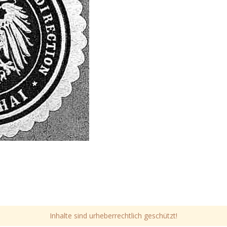
Inhalte sind urheberrechtlich geschützt!