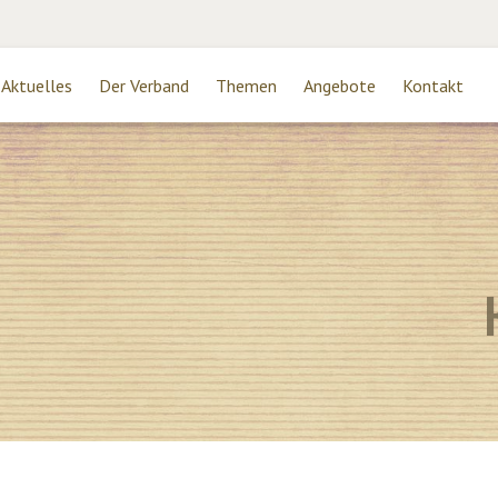
Aktuelles
Der Verband
Themen
Angebote
Kontakt