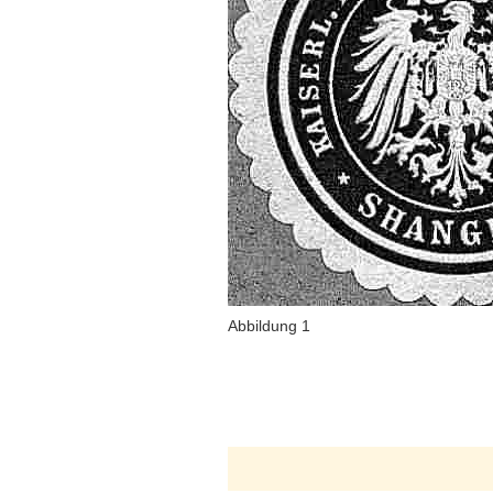
Abbildung 1