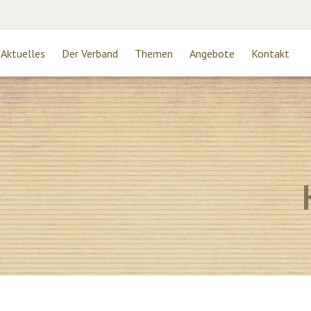
Aktuelles
Der Verband
Themen
Angebote
Kontakt