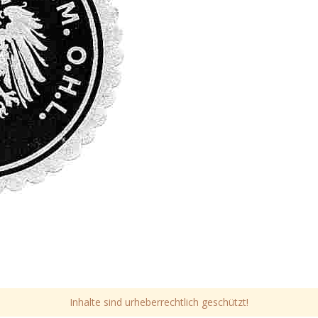
Inhalte sind urheberrechtlich geschützt!