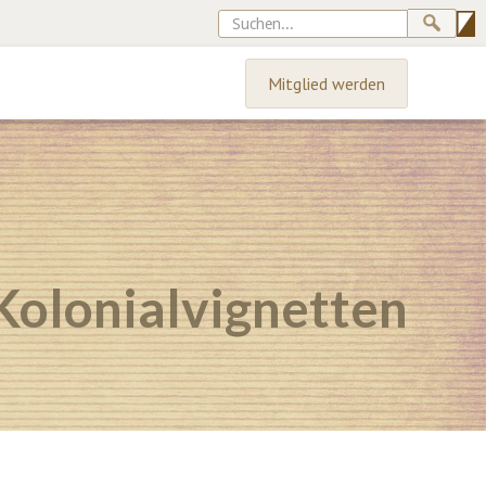
Mitglied werden
Kolonialvignetten