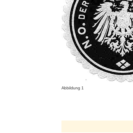
Abbildung 1