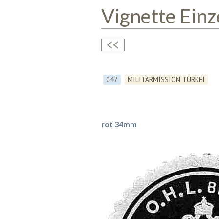
Vignette Einz
047
MILITÄRMISSION TÜRKEI
rot 34mm