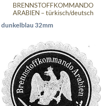
BRENNSTOFFKOMMANDO
ARABIEN – türkisch/deutsch
dunkelblau 32mm