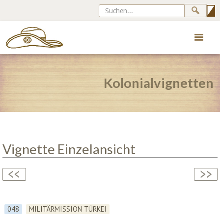
Kolonialvignetten
Vignette Einzelansicht
048
MILITÄRMISSION TÜRKEI