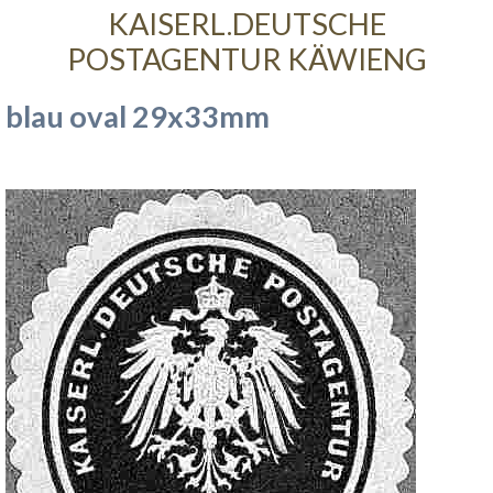
KAISERL.DEUTSCHE
POSTAGENTUR KÄWIENG
blau oval 29x33mm