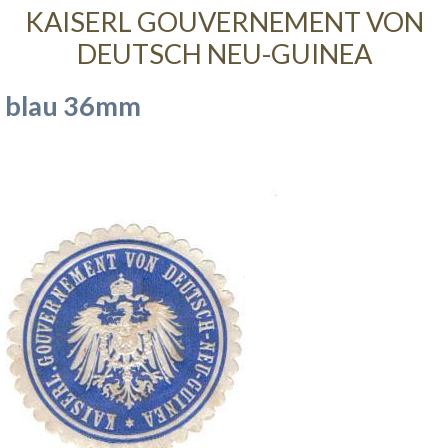
KAISERL GOUVERNEMENT VON
DEUTSCH NEU-GUINEA
blau 36mm