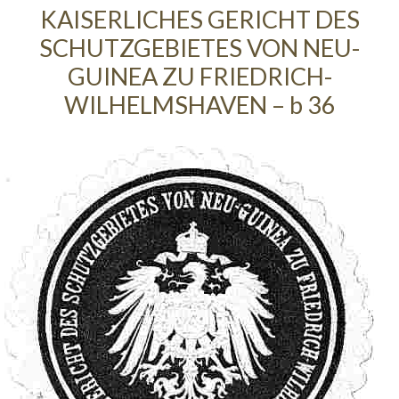
KAISERLICHES GERICHT DES
SCHUTZGEBIETES VON NEU-
GUINEA ZU FRIEDRICH-
WILHELMSHAVEN – b 36