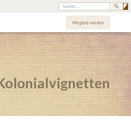
Mitglied werden
Kolonialvignetten