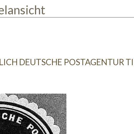
elansicht
LICH DEUTSCHE POSTAGENTUR T