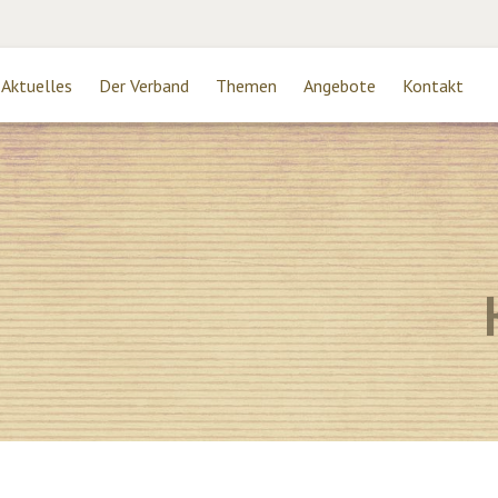
Aktuelles
Der Verband
Themen
Angebote
Kontakt