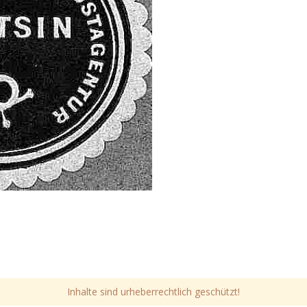
Inhalte sind urheberrechtlich geschützt!