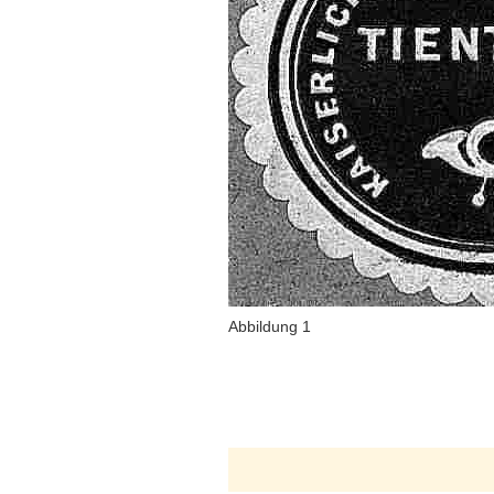
Abbildung 1