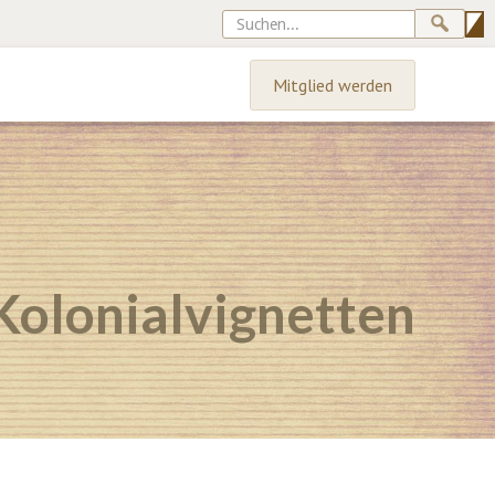
Mitglied werden
Kolonialvignetten