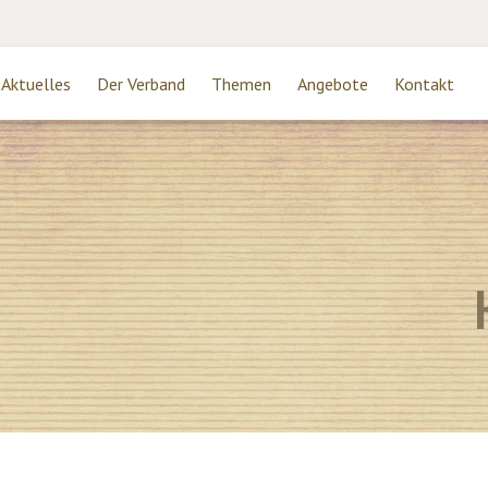
Aktuelles
Der Verband
Themen
Angebote
Kontakt