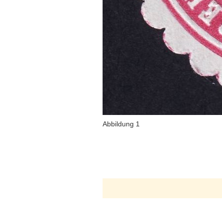
Abbildung 1