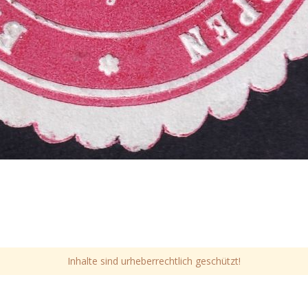
Inhalte sind urheberrechtlich geschützt!