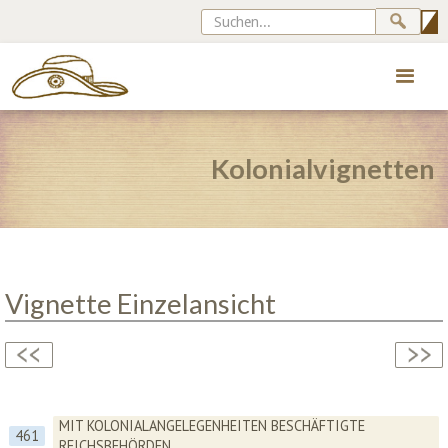
Kolonialvignetten
Vignette Einzelansicht
MIT KOLONIALANGELEGENHEITEN BESCHÄFTIGTE
461
REICHSBEHÖRDEN