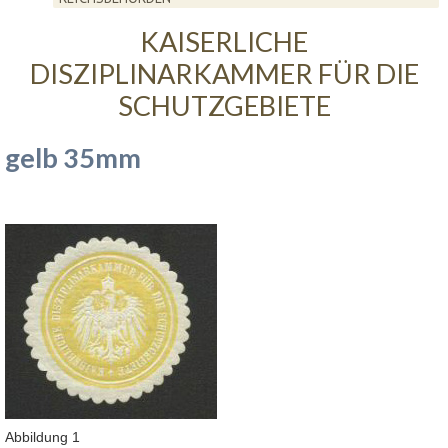
KAISERLICHE
DISZIPLINARKAMMER FÜR DIE
SCHUTZGEBIETE
gelb 35mm
Abbildung 1