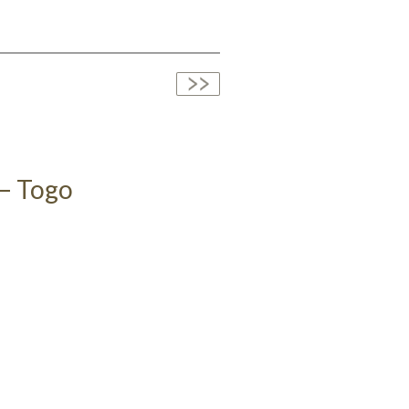
– Togo