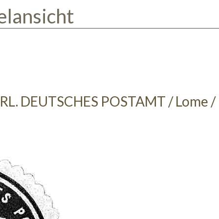
elansicht
RL. DEUTSCHES POSTAMT / Lome / 