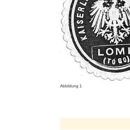
Abbildung 1