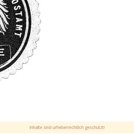
Inhalte sind urheberrechtlich geschützt!