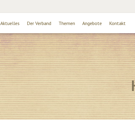
Aktuelles
Der Verband
Themen
Angebote
Kontakt