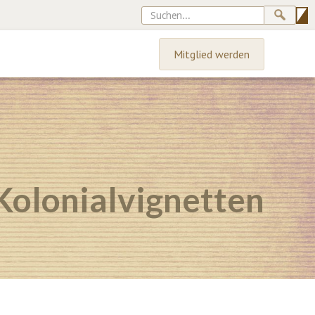
Mitglied werden
Kolonialvignetten