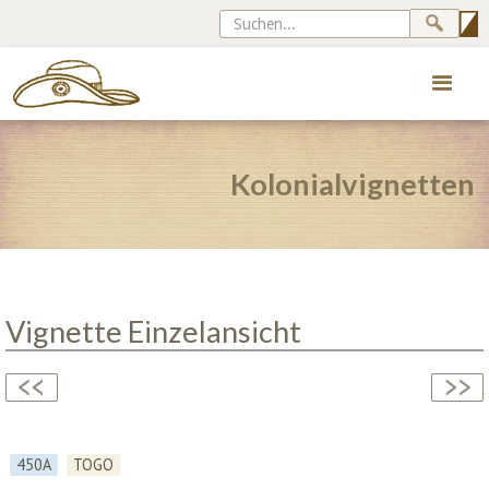
Kolonialvignetten
Vignette Einzelansicht
450A
TOGO