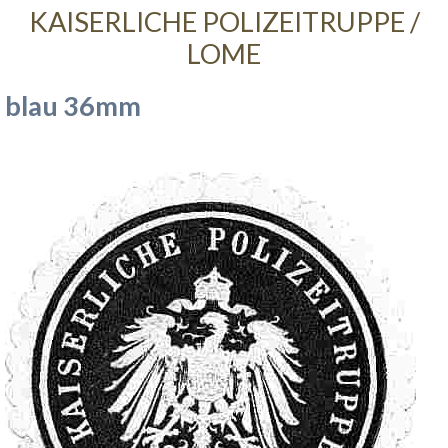
KAISERLICHE POLIZEITRUPPE /
LOME
blau 36mm