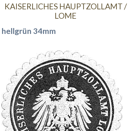
KAISERLICHES HAUPTZOLLAMT /
LOME
hellgrün 34mm