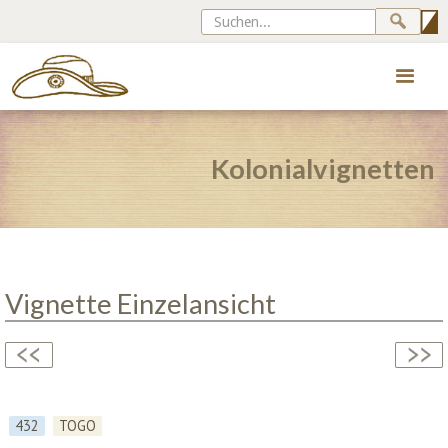
Kolonialvignetten
Vignette Einzelansicht
432
TOGO