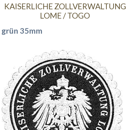
KAISERLICHE ZOLLVERWALTUNG
LOME / TOGO
grün 35mm