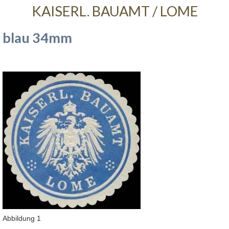
KAISERL. BAUAMT / LOME
blau 34mm
Abbildung 1