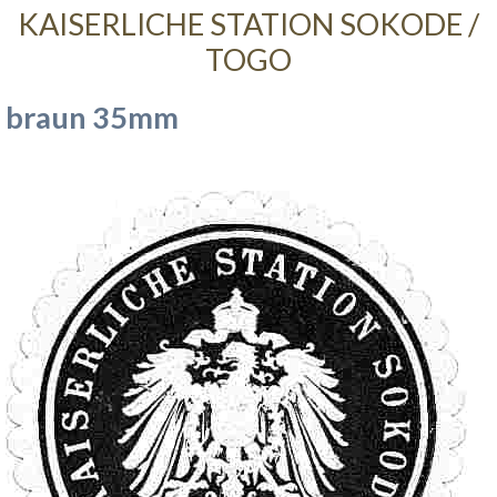
KAISERLICHE STATION SOKODE /
TOGO
braun 35mm