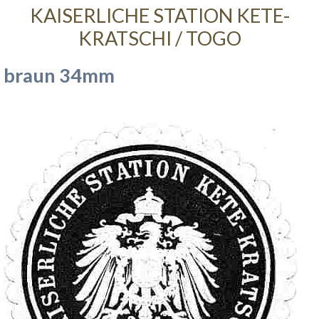
KAISERLICHE STATION KETE-
KRATSCHI / TOGO
braun 34mm