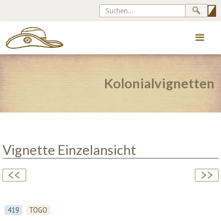
Kolonialvignetten
Vignette Einzelansicht
419
TOGO