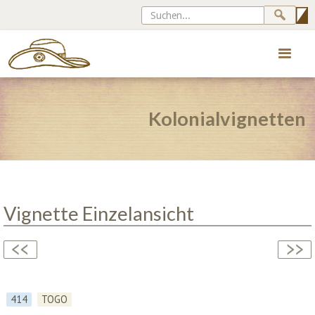
Kolonialvignetten
Vignette Einzelansicht
414
TOGO