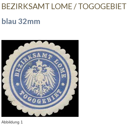
BEZIRKSAMT LOME / TOGOGEBIET
blau 32mm
Abbildung 1