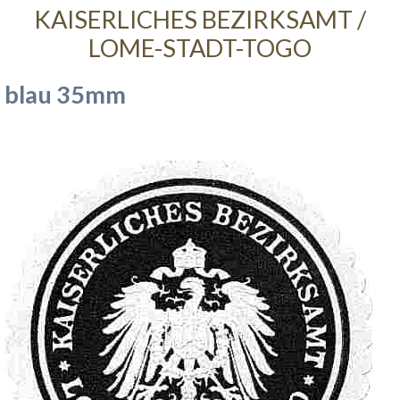
KAISERLICHES BEZIRKSAMT /
LOME-STADT-TOGO
blau 35mm