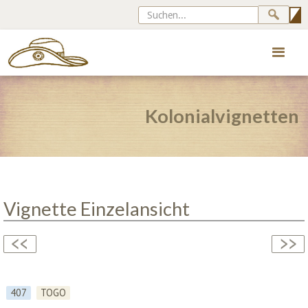
Kolonialvignetten
Vignette Einzelansicht
407
TOGO