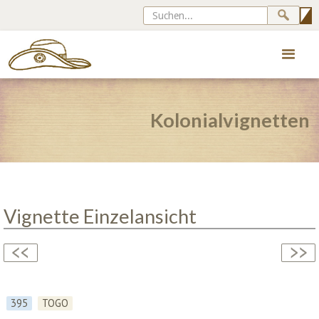
Kolonialvignetten
Vignette Einzelansicht
395
TOGO