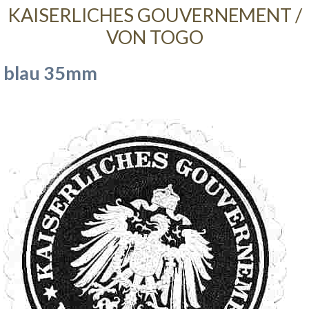
KAISERLICHES GOUVERNEMENT /
VON TOGO
blau 35mm