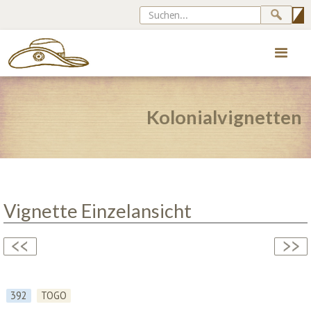
Kolonialvignetten
Vignette Einzelansicht
392
TOGO