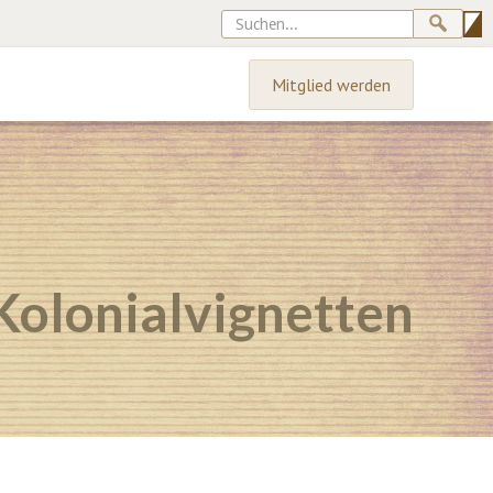
Mitglied werden
Kolonialvignetten