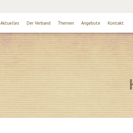
Aktuelles
Der Verband
Themen
Angebote
Kontakt