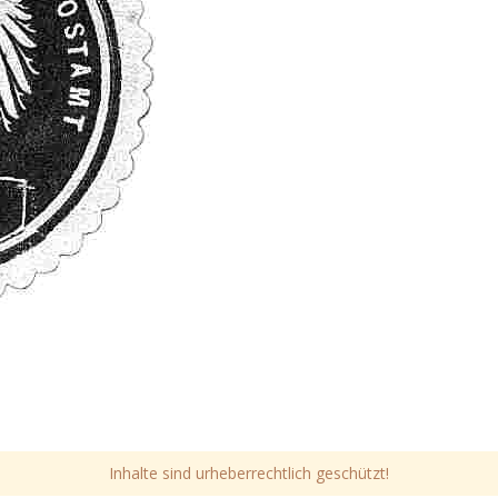
Inhalte sind urheberrechtlich geschützt!