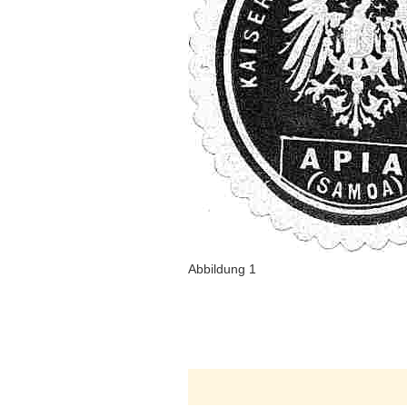
Abbildung 1