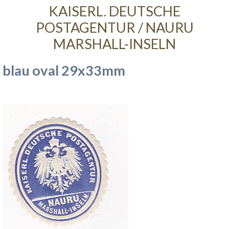
KAISERL. DEUTSCHE
POSTAGENTUR / NAURU
MARSHALL-INSELN
blau oval 29x33mm