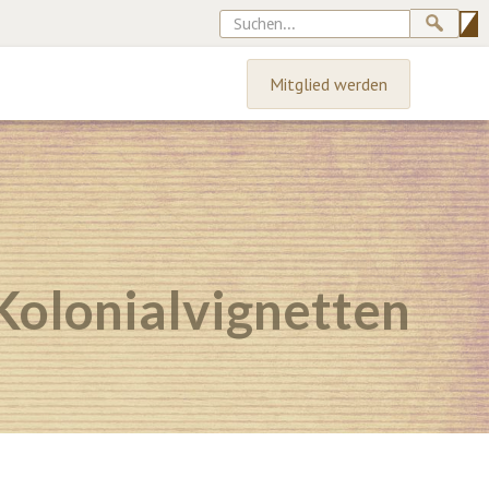
Mitglied werden
Kolonialvignetten