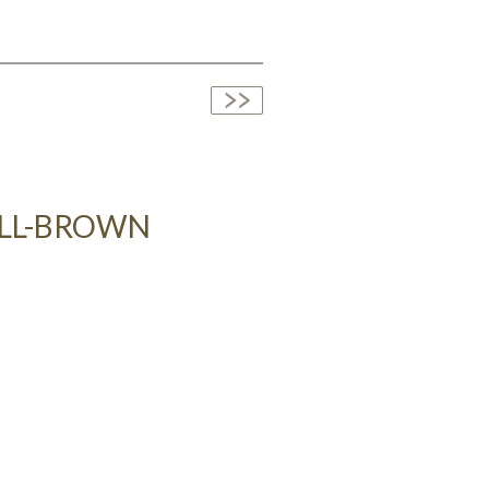
ALL-BROWN