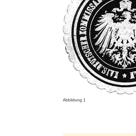
Abbildung 1