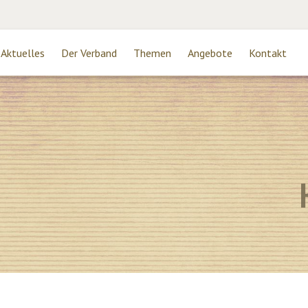
Aktuelles
Der Verband
Themen
Angebote
Kontakt