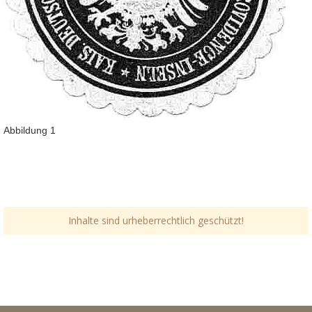
Abbildung 1
Inhalte sind urheberrechtlich geschützt!
Link-v-z