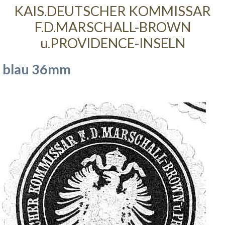
KAIS.DEUTSCHER KOMMISSAR
F.D.MARSCHALL-BROWN
u.PROVIDENCE-INSELN
blau 36mm