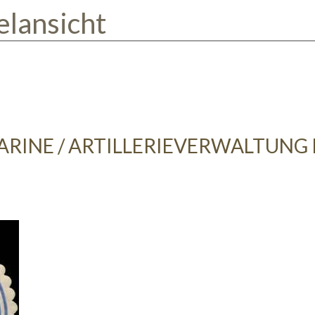
elansicht
ARINE / ARTILLERIEVERWALTUNG