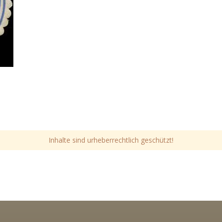
Inhalte sind urheberrechtlich geschützt!