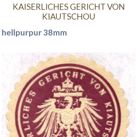
KAISERLICHES GERICHT VON
KIAUTSCHOU
hellpurpur 38mm