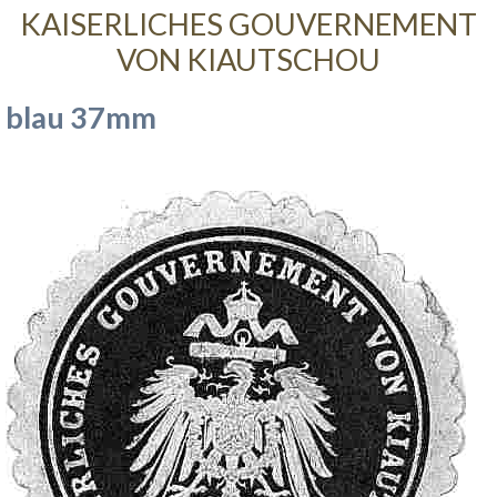
KAISERLICHES GOUVERNEMENT
VON KIAUTSCHOU
blau 37mm