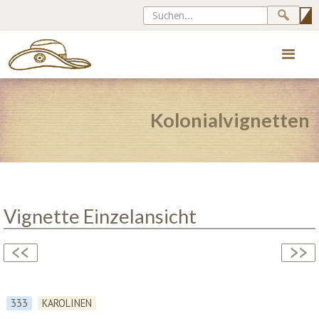
Kolonialvignetten
Vignette Einzelansicht
333
KAROLINEN