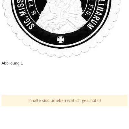
Abbildung 1
Inhalte sind urheberrechtlich geschützt!