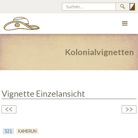
Kolonialvignetten
Vignette Einzelansicht
321
KAMERUN