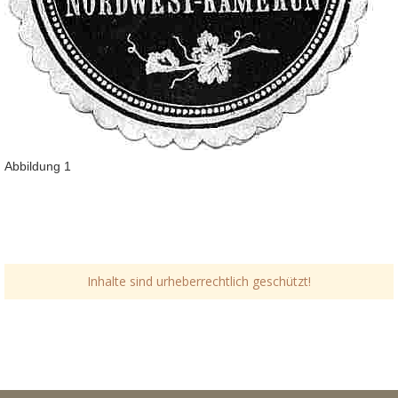
Abbildung 1
Inhalte sind urheberrechtlich geschützt!
Link-v-z