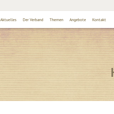
Aktuelles
Der Verband
Themen
Angebote
Kontakt