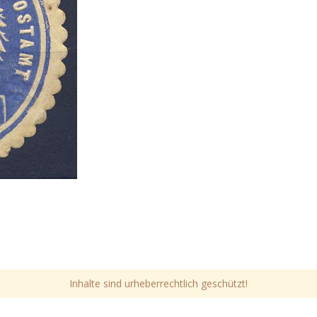
Inhalte sind urheberrechtlich geschützt!