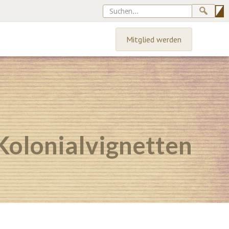
Mitglied werden
Kolonialvignetten