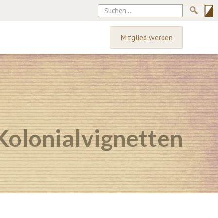
Mitglied werden
Kolonialvignetten