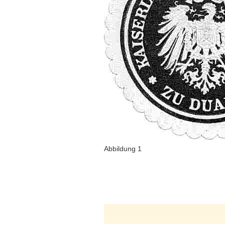
Abbildung 1