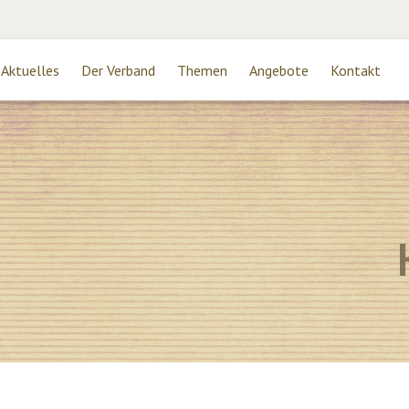
Aktuelles
Der Verband
Themen
Angebote
Kontakt