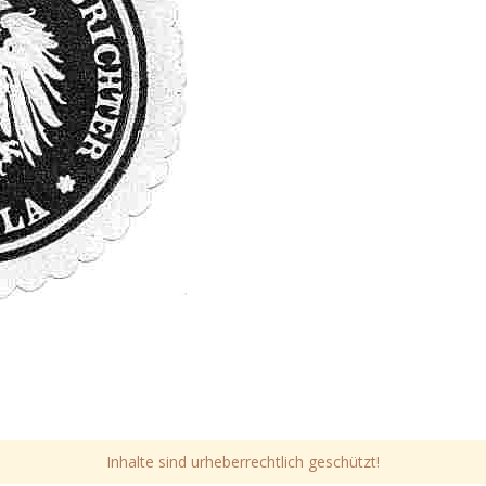
Inhalte sind urheberrechtlich geschützt!