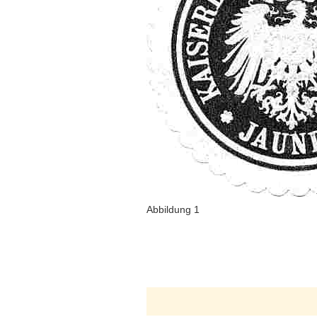
Abbildung 1