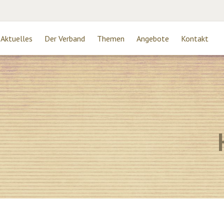
Aktuelles
Der Verband
Themen
Angebote
Kontakt