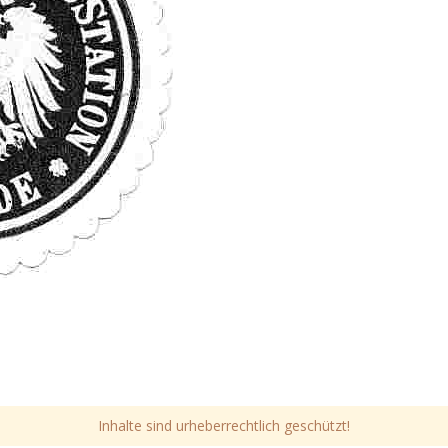
Inhalte sind urheberrechtlich geschützt!