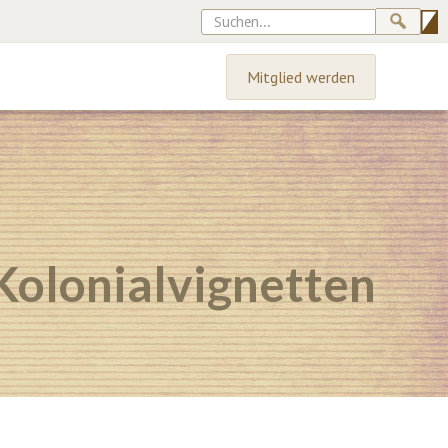
Mitglied werden
Kolonialvignetten