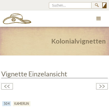
Kolonialvignetten
Vignette Einzelansicht
304
KAMERUN