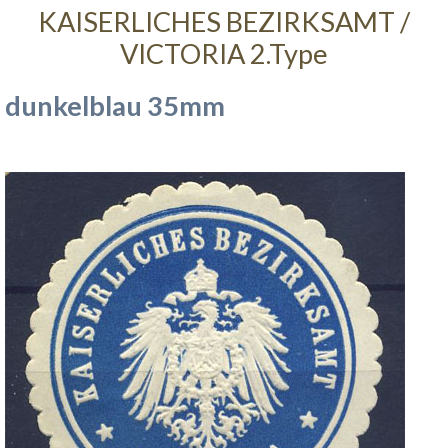
KAISERLICHES BEZIRKSAMT /
VICTORIA 2.Type
dunkelblau 35mm